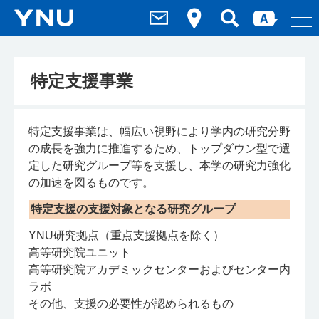
特定支援事業
特定支援事業は、幅広い視野により学内の研究分野
の成長を強力に推進するため、トップダウン型で選
定した研究グループ等を支援し、本学の研究力強化
の加速を図るものです。
特定支援の支援対象となる研究グループ
YNU研究拠点（重点支援拠点を除く）
高等研究院ユニット
高等研究院アカデミックセンターおよびセンター内
ラボ
その他、支援の必要性が認められるもの