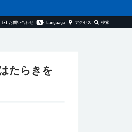
お問い合わせ
Language
アクセス
検索
はたらきを