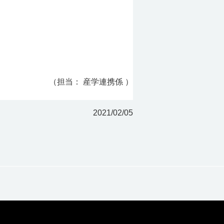
（担当： 産学連携係 ）
2021/02/05