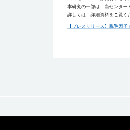
本研究の一部は、当センター
詳しくは、詳細資料をご覧く
【プレスリリース】脱毛因子