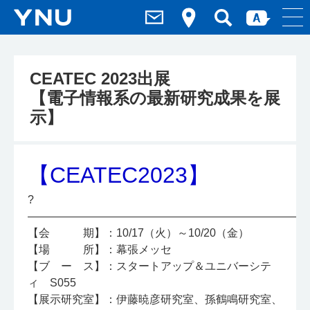
CEATEC 2023出展
【電子情報系の最新研究成果を展
示】
【CEATEC2023】
?
—————————————————————————
【会 期】：10/17（火）～10/20（金）
【場 所】：幕張メッセ
【ブ ー ス】：スタートアップ＆ユニバーシテ
ィ S055
【展示研究室】：伊藤暁彦研究室、孫鶴鳴研究室、