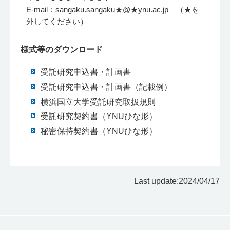
E‐mail：sangaku.sangaku★@★ynu.ac.jp （★を
外してください）
様式等のダウンロード
受託研究申込書・計画書
受託研究申込書・計画書（記載例）
横浜国立大学受託研究取扱規則
受託研究契約書（YNUひな形）
秘密保持契約書（YNUひな形）
Last update:2024/04/17