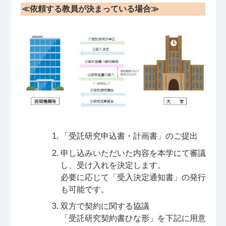
≪依頼する教員が決まっている場合≫
「受託研究申込書・計画書」のご提出
申し込みいただいた内容を本学にて審議
し、受け入れを決定します。
必要に応じて「受入決定通知書」の発行
も可能です。
双方で契約に関する協議
「受託研究契約書ひな形」を下記に用意