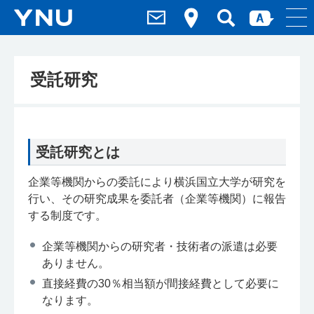
受託研究
受託研究とは
企業等機関からの委託により横浜国立大学が研究を
行い、その研究成果を委託者（企業等機関）に報告
する制度です。
企業等機関からの研究者・技術者の派遣は必要
ありません。
直接経費の30％相当額が間接経費として必要に
なります。