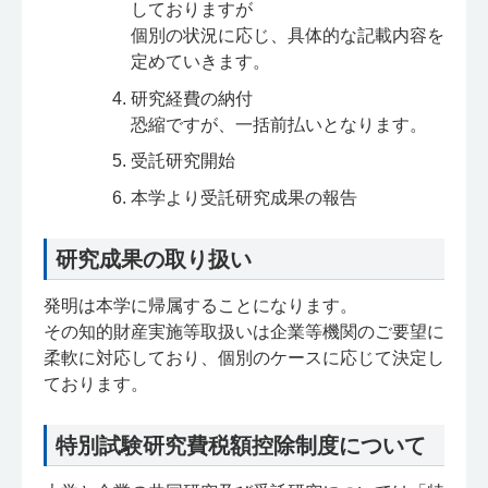
しておりますが
個別の状況に応じ、具体的な記載内容を
定めていきます。
研究経費の納付
恐縮ですが、一括前払いとなります。
受託研究開始
本学より受託研究成果の報告
研究成果の取り扱い
発明は本学に帰属することになります。
その知的財産実施等取扱いは企業等機関のご要望に
柔軟に対応しており、個別のケースに応じて決定し
ております。
特別試験研究費税額控除制度について