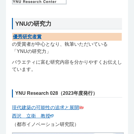
YNUの研究力
優秀研究者賞
の受賞者が中心となり、執筆いただいている
「YNUの研究力」
バラエティに富む研究内容を分かりやすくお伝えし
ています。
YNU Research 028（2023年度発行）
現代建築の可能性の追求と展開
西沢 立衛 教授
（都市イノベーション研究院）