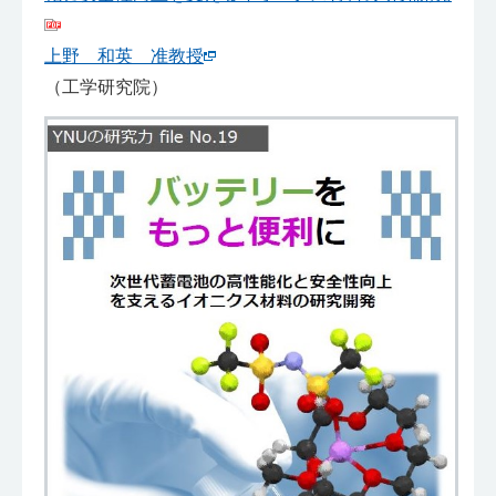
上野 和英 准教授
（工学研究院）