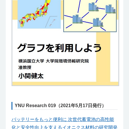
YNU Research 019（2021年5月17日発行）
バッテリーをもっと便利に 次世代蓄電池の高性能
化と安全性向上を支えるイオニクス材料の研究開発