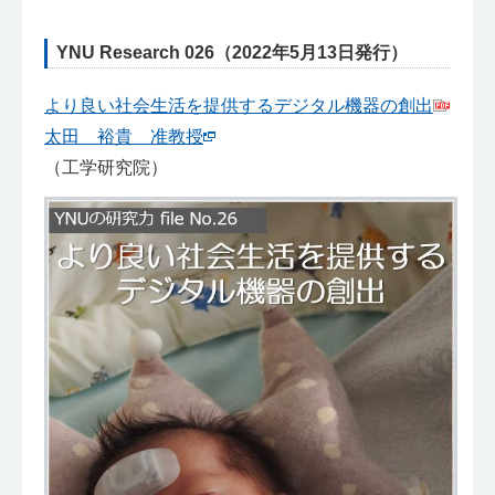
YNU Research 026（2022年5月13日発行）
より良い社会生活を提供するデジタル機器の創出
太田 裕貴 准教授
（工学研究院）