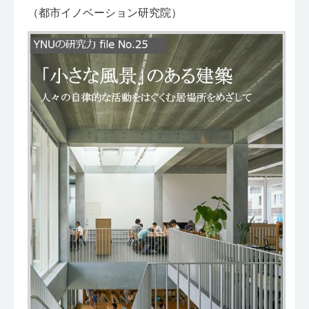
（都市イノベーション研究院）