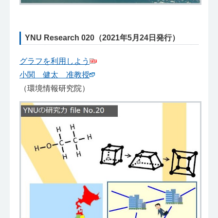
YNU Research 020（2021年5月24日発行）
グラフを利用しよう
小関 健太 准教授
（環境情報研究院）