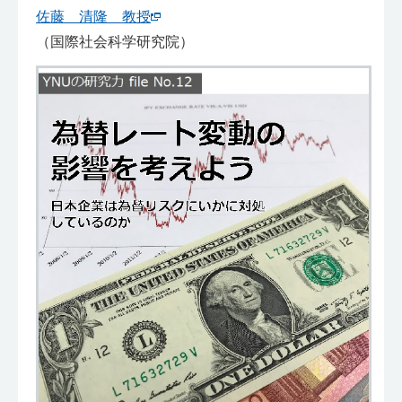
佐藤 清隆 教授
（国際社会科学研究院）