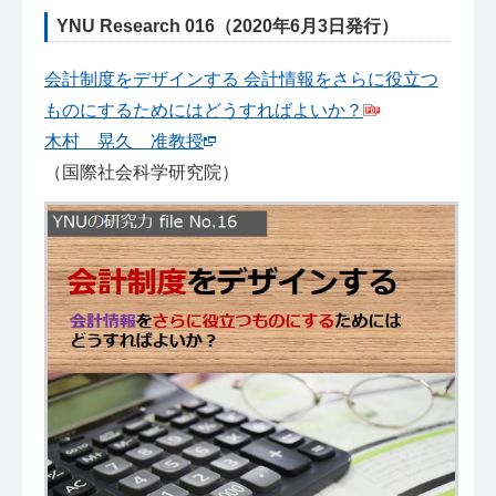
YNU Research 016（2020年6月3日発行）
会計制度をデザインする 会計情報をさらに役立つ
ものにするためにはどうすればよいか？
木村 晃久 准教授
（国際社会科学研究院）