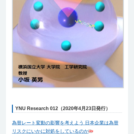
YNU Research 012（2020年4月23日発行）
為替レート変動の影響を考えよう 日本企業は為替
リスクにいかに対処をしているのか