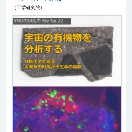
（工学研究院）